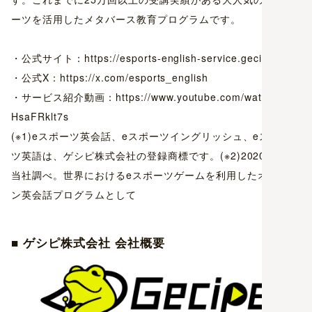
ーツを活用したメタバース教育プログラムです。
・公式サイト：https://esports-english-service.gecipe.jp/
・公式X：https://x.com/esports_english
・サービス紹介動画：https://www.youtube.com/watch?v=Z
HsaFRklt7s
(※1)eスポーツ英会話、eスポーツイングリッシュ、eスポー
ツ英語は、ゲシピ株式会社の登録商標です。(※2)2020年5月
当社調べ。世界におけるeスポーツゲームを利用したオンライ
ン英会話プログラムとして
■ ゲシピ株式会社 会社概要