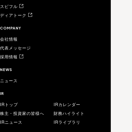
スピフル
ディアトーク
COMPANY
会社情報
代表メッセージ
採用情報
NEWS
ニュース
IR
IRトップ
IRカレンダー
株主・投資家の皆様へ
財務ハイライト
IRニュース
IRライブラリ