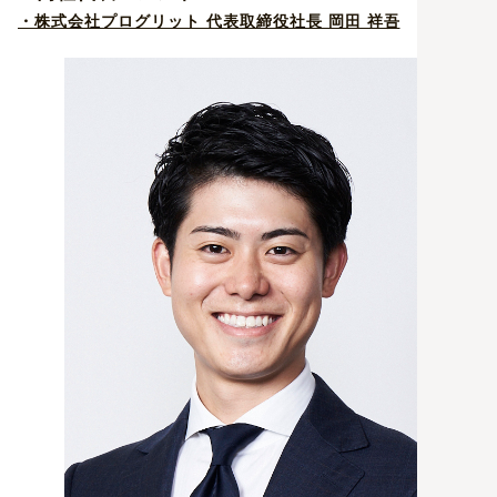
・株式会社プログリット 代表取締役社長 岡田 祥吾