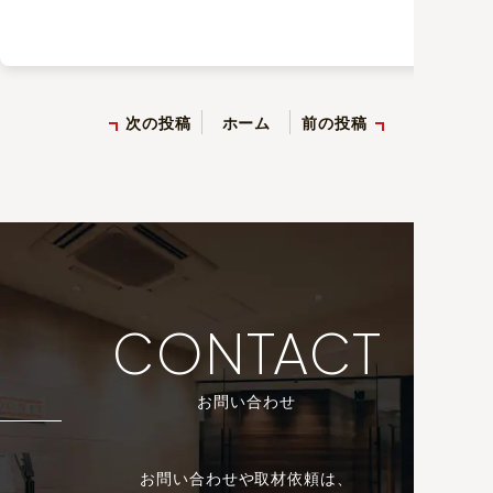
次の投稿
ホーム
前の投稿
CONTACT
お問い合わせ
お問い合わせや取材依頼は、