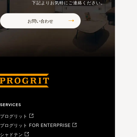
下記よりお気軽にご連絡ください。
お問い合わせ
SERVICES
プログリット
プログリット FOR ENTERPRISE
シャドテン