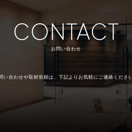
CONTACT
お問い合わせ
問い合わせや取材依頼は、
下記よりお気軽にご連絡くださ