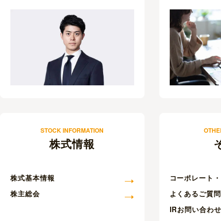
STOCK INFORMATION
OTHE
株式情報
株式基本情報
コーポレート
株主総会
よくあるご質
IRお問い合わ