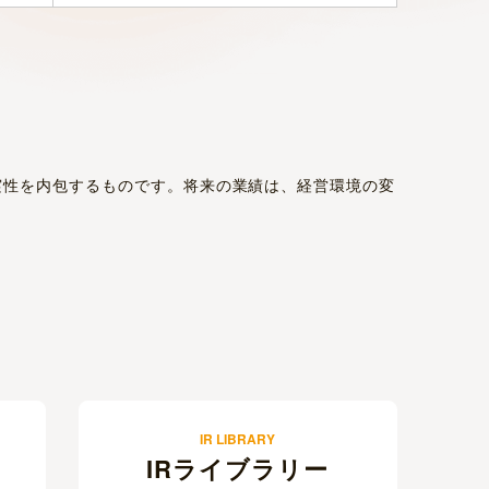
IR LIBRARY
IRライブラリー