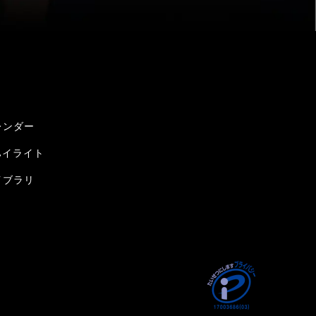
レンダー
ハイライト
イブラリ