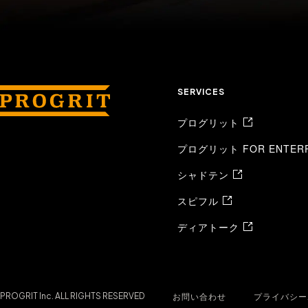
SERVICES
プログリット
プログリット FOR ENTERP
シャドテン
スピフル
ディアトーク
お問い合わせ
プライバシー
PROGRIT Inc. ALL RIGHTS RESERVED