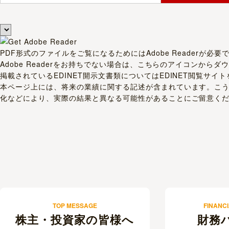
TOP MESSAGE
FINANCI
株主・投資家の皆様へ
財務