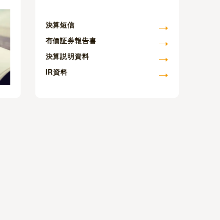
決算短信
有価証券報告書
決算説明資料
IR資料