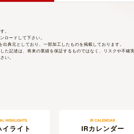
AL HIGHLIGHTS
IR CALENDAR
ハイライト
IRカレンダー