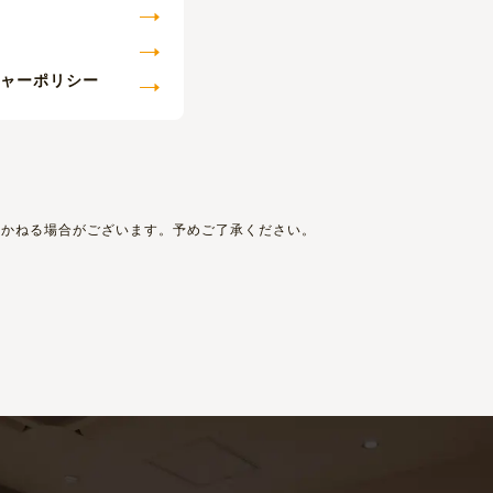
ジャーポリシー
しかねる場合がございます。予めご了承ください。