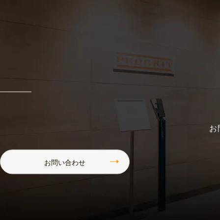
お
お問い合わせ