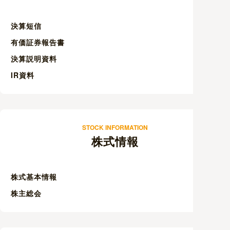
決算短信
有価証券報告書
決算説明資料
IR資料
STOCK INFORMATION
株式情報
株式基本情報
株主総会