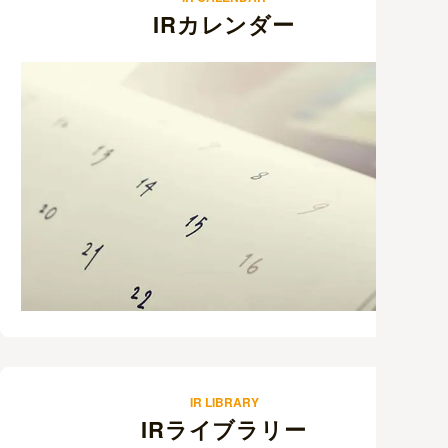
IRカレンダー
IR LIBRARY
IRライブラリー