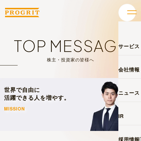
TOP MESSAGE
サービス
株主・投資家の皆様へ
会社情報
世界で自由に
ニュース
活躍できる人を増やす。
MISSION
IR
採用情報