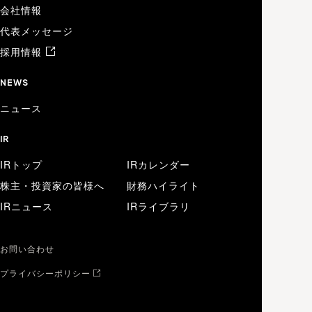
会社情報
代表メッセージ
採用情報
NEWS
ニュース
IR
IRトップ
IRカレンダー
株主・投資家の皆様へ
財務ハイライト
IRニュース
IRライブラリ
お問い合わせ
プライバシーポリシー