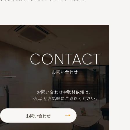
CONTACT
お問い合わせ
お問い合わせや取材依頼は、
下記よりお気軽にご連絡ください。
お問い合わせ