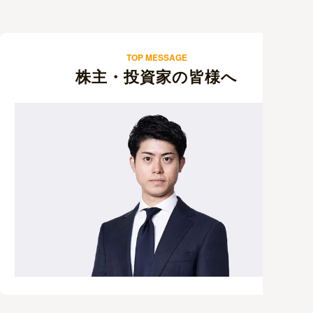
TOP MESSAGE
株主・投資家の皆様へ