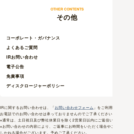
OTHER CONTENTS
その他
コーポレート・ガバナンス
よくあるご質問
IRお問い合わせ
電子公告
免責事項
ディスクロージャーポリシー
IRに関するお問い合わせは、「
お問い合わせフォーム
」をご利用ください。
お電話でのお問い合わせは承っておりませんのでご了承ください。
※通常は、土日祝日及び弊社休業日を除く2営業日以内にご返信いたします。
※お問い合わせの内容により、ご返事にお時間をいただく場合やご返信いた
しかねる場合がございます。予めご了承ください。