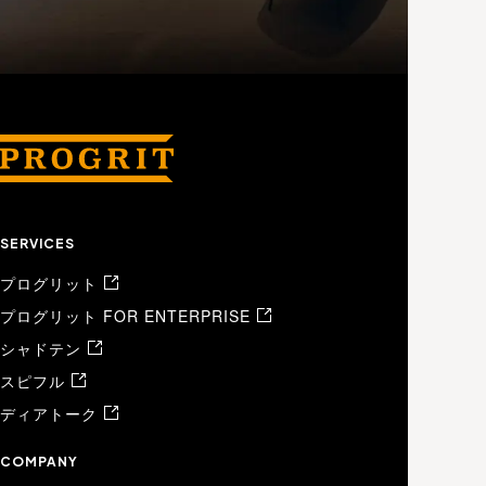
SERVICES
プログリット
プログリット FOR ENTERPRISE
シャドテン
スピフル
ディアトーク
COMPANY