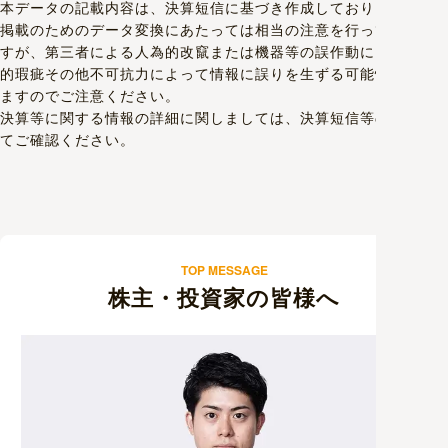
TOP MESSAGE
株主・投資家の皆様へ