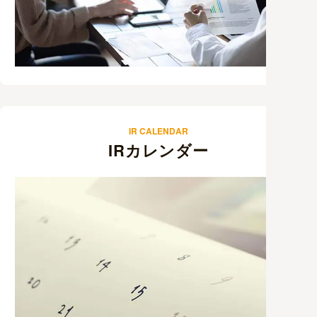
IR CALENDAR
IRカレンダー