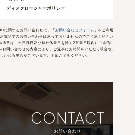
ディスクロージャーポリシー
IRに関するお問い合わせは、「
お問い合わせフォーム
」をご利用ください。
お電話でのお問い合わせは承っておりませんのでご了承ください。
※通常は、土日祝日及び弊社休業日を除く2営業日以内にご返信いたします。
※お問い合わせの内容により、ご返事にお時間をいただく場合やご返信いた
しかねる場合がございます。予めご了承ください。
CONTACT
お問い合わせ