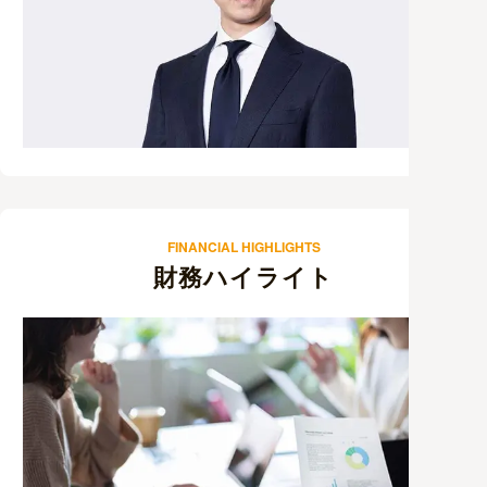
FINANCIAL HIGHLIGHTS
財務ハイライト