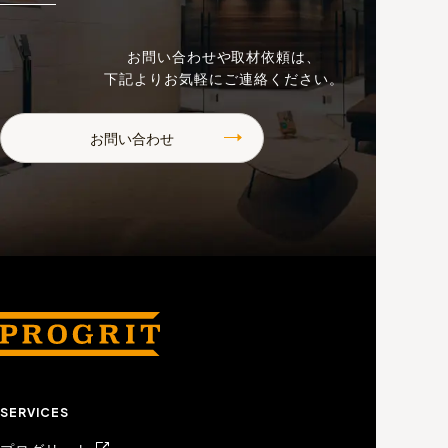
お問い合わせや取材依頼は、
下記よりお気軽にご連絡ください。
お問い合わせ
SERVICES