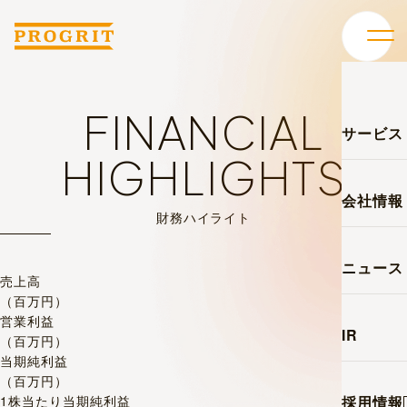
FINANCIAL
サービス
HIGHLIGHTS
会社情報
財務ハイライト
ニュース
IR
採用情報