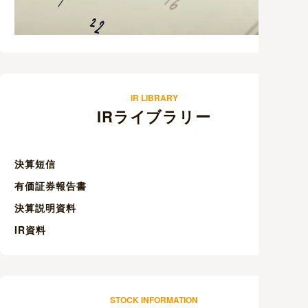
IR LIBRARY
IRライブラリー
決算短信
有価証券報告書
決算説明資料
IR資料
STOCK INFORMATION