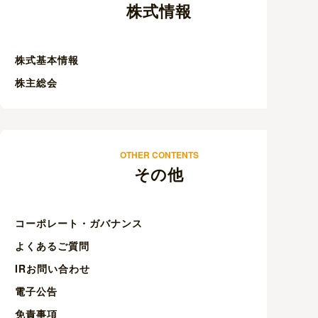
株式情報
株式基本情報
株主総会
OTHER CONTENTS
その他
コーポレート・ガバナンス
よくあるご質問
IRお問い合わせ
電子公告
免責事項