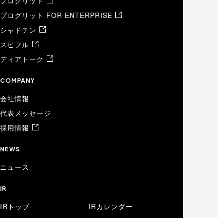
プログリット
プログリット FOR ENTERPRISE
シャドテン
スピフル
ディアトーク
COMPANY
会社情報
代表メッセージ
採用情報
NEWS
ニュース
IR
IRトップ
IRカレンダー