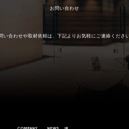
お問い合わせ
問い合わせや取材依頼は、
下記よりお気軽にご連絡くださ
COMPANY
NEWS
IR