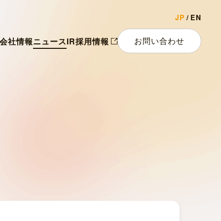
JP
EN
お問い合わせ
会社情報
ニュース
IR
採用情報