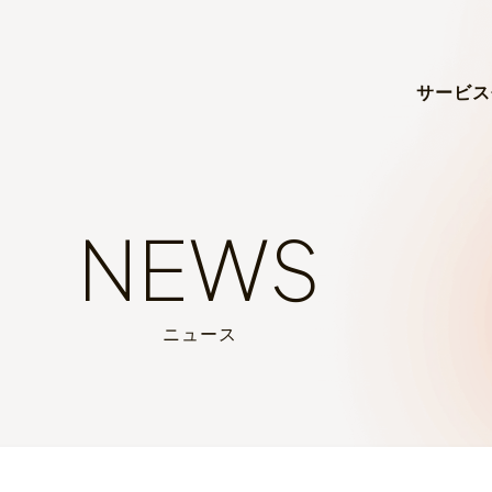
サービス
NEWS
ニュース