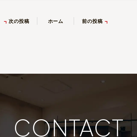
次の投稿
ホーム
前の投稿
CONTACT