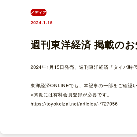
メディア
2024.1.15
週刊東洋経済 掲載のお
2024年1月15日発売、週刊東洋経済「タイパ
東洋経済ONLINEでも、本記事の一部をご確認
※閲覧には有料会員登録が必要です。
https://toyokeizai.net/articles/-/727056