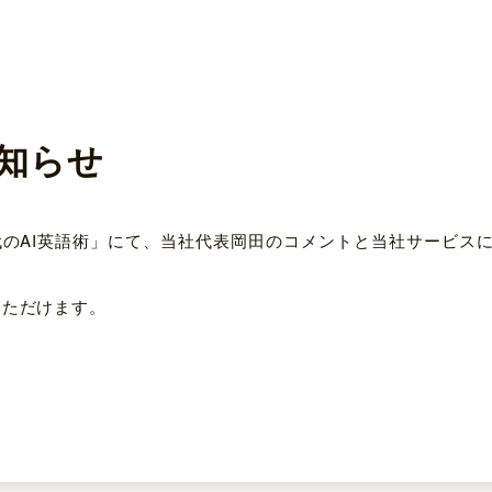
知らせ
時代のAI英語術」にて、当社代表岡田のコメントと当社サービ
いただけます。