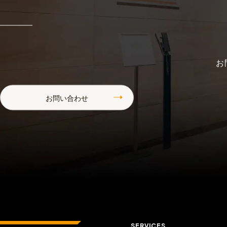
お
お問い合わせ
SERVICES