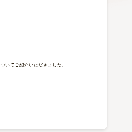
スについてご紹介いただきました。