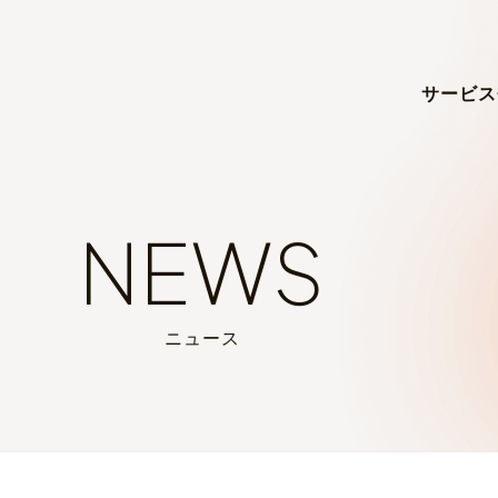
サービス
NEWS
ニュース