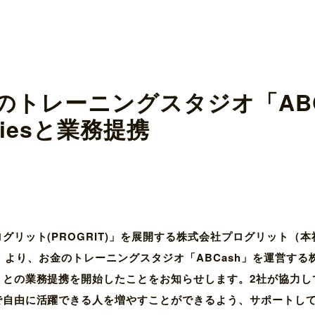
トレーニングスタジオ「ABC
ogiesと業務提携
グリット(PROGRIT)」を展開する株式会社プログリット（
より、お金のトレーニングスタジオ「ABCash」を運営する株式会社A
）との業務提携を開始したことをお知らせします。2社が協力し
で自由に活躍できる人を増やすことができるよう、サポートし