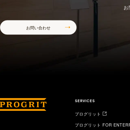
お
お問い合わせ
SERVICES
プログリット
プログリット FOR ENTERP