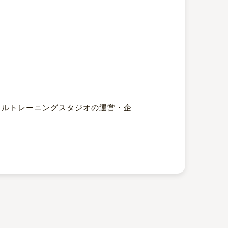
ャルトレーニングスタジオの運営・企