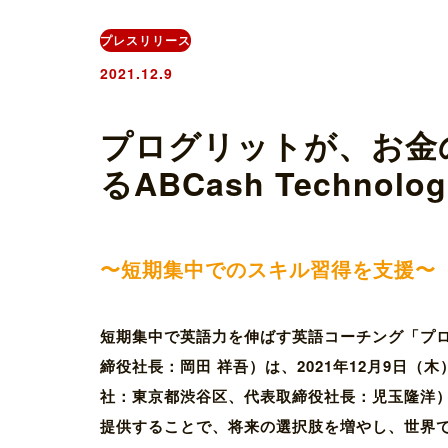
プレスリリース
2021.12.9
プログリットが、お金の
るABCash Technol
〜短期集中でのスキル習得を支援〜
短期集中で英語力を伸ばす英語コーチング「プロ
締役社長：岡田 祥吾）は、2021年12月9日（木）
社：東京都渋谷区、代表取締役社長：児玉隆洋
提供することで、将来の選択肢を増やし、世界