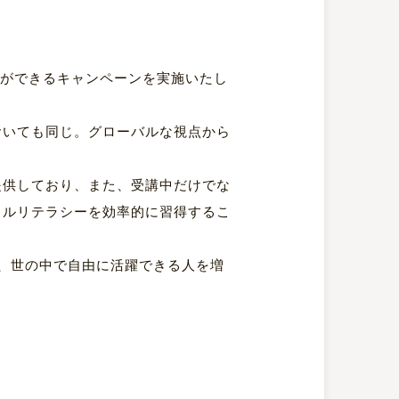
とができるキャンペーンを実施いたし
おいても同じ。グローバルな視点から
提供しており、また、受講中だけでな
ャルリテラシーを効率的に習得するこ
、世の中で自由に活躍できる人を増