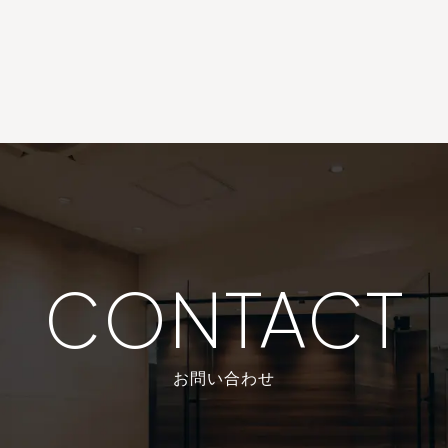
CONTACT
お問い合わせ