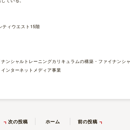
信じている。
シティウエスト15階
イナンシャルトレーニングカリキュラムの構築・ファイナンシ
・インターネットメディア事業
次の投稿
ホーム
前の投稿