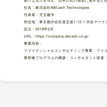
新たな活力を与え、日本の次の成長に繋がると
社名：株式会社ABCash Technologies
代表者：児玉隆洋
所在地：東京都渋谷区道玄坂1-12-1 渋谷マーク
設立：2018年2月
URL：https://company.abcash.co.jp/
事業内容：
ファイナンシャルコンサルティング事業・ファ
業研修プログラムの構築・コンサルタント派遣