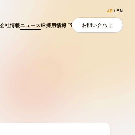
JP
EN
お問い合わせ
会社情報
ニュース
IR
採用情報