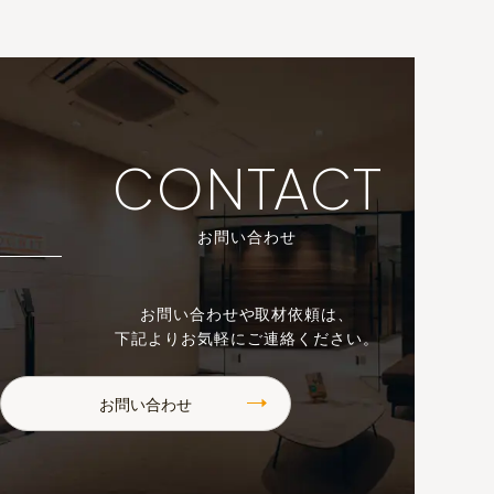
CONTACT
お問い合わせ
お問い合わせや取材依頼は、
下記よりお気軽にご連絡ください。
お問い合わせ