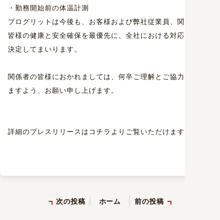
・勤務開始前の体温計測
プログリットは今後も、お客様および弊社従業員、関係者の
皆様の健康と安全確保を最優先に、全社における対応方針を
決定してまいります。
関係者の皆様におかれましては、何卒ご理解とご協力を賜り
ますよう、お願い申し上げます。
詳細のプレスリリースは
コチラ
よりご覧いただけます。
次の投稿
ホーム
前の投稿