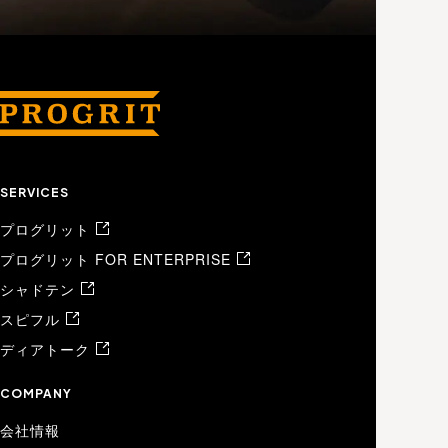
SERVICES
プログリット
プログリット FOR ENTERPRISE
シャドテン
スピフル
ディアトーク
COMPANY
会社情報