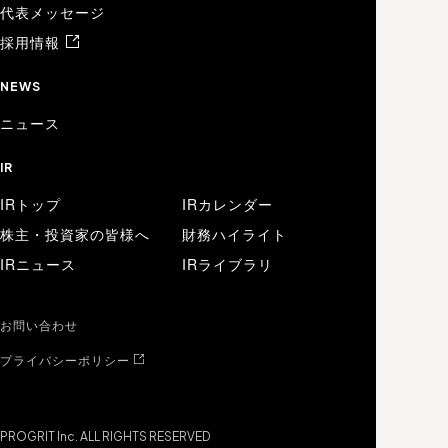
代表メッセージ
採用情報
NEWS
ニュース
IR
IRトップ
IRカレンダー
株主・投資家の皆様へ
財務ハイライト
IRニュース
IRライブラリ
お問い合わせ
プライバシーポリシー
PROGRIT Inc. ALL RIGHTS RESERVED